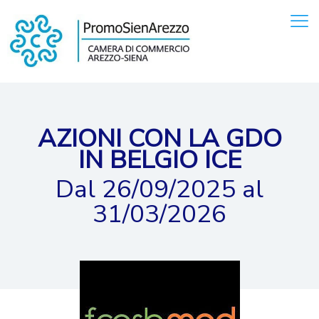
AZIONI CON LA GDO
IN BELGIO ICE
Dal 26/09/2025 al
31/03/2026