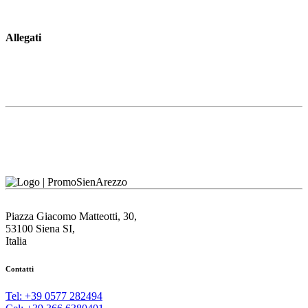
Allegati
Piazza Giacomo Matteotti, 30,
53100 Siena SI,
Italia
Contatti
Tel: +39 0577 282494