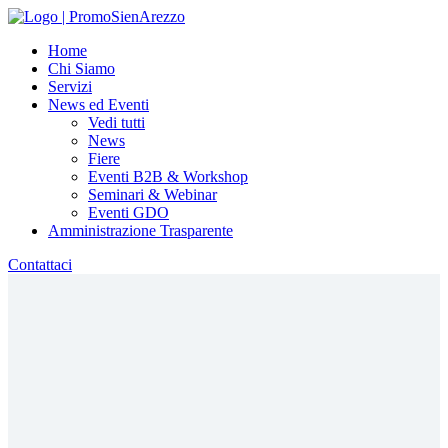
Home
Chi Siamo
Servizi
News ed Eventi
Vedi tutti
News
Fiere
Eventi B2B & Workshop
Seminari & Webinar
Eventi GDO
Amministrazione Trasparente
Contattaci