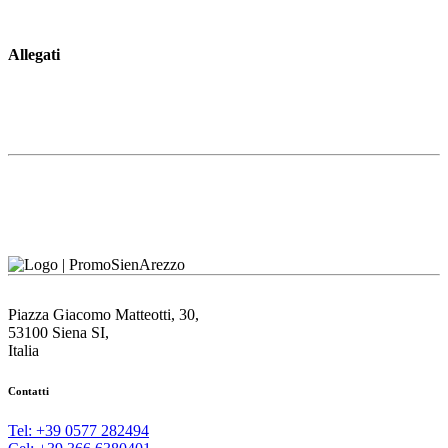
Allegati
Piazza Giacomo Matteotti, 30,
53100 Siena SI,
Italia
Contatti
Tel: +39 0577 282494