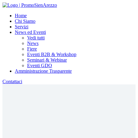
Home
Chi Siamo
Servizi
News ed Eventi
Vedi tutti
News
Fiere
Eventi B2B & Workshop
Seminari & Webinar
Eventi GDO
Amministrazione Trasparente
Contattaci